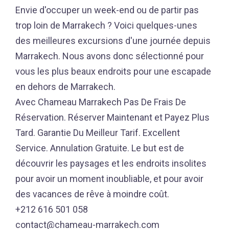
Envie d'occuper un week-end ou de partir pas
trop loin de Marrakech ? Voici quelques-unes
des meilleures excursions d'une journée depuis
Marrakech. Nous avons donc sélectionné pour
vous les plus beaux endroits pour une escapade
en dehors de Marrakech.
Avec Chameau Marrakech Pas De Frais De
Réservation. Réserver Maintenant et Payez Plus
Tard. Garantie Du Meilleur Tarif. Excellent
Service. Annulation Gratuite. Le but est de
découvrir les paysages et les endroits insolites
pour avoir un moment inoubliable, et pour avoir
des vacances de rêve à moindre coût.
+212 616 501 058
contact@chameau-marrakech.com