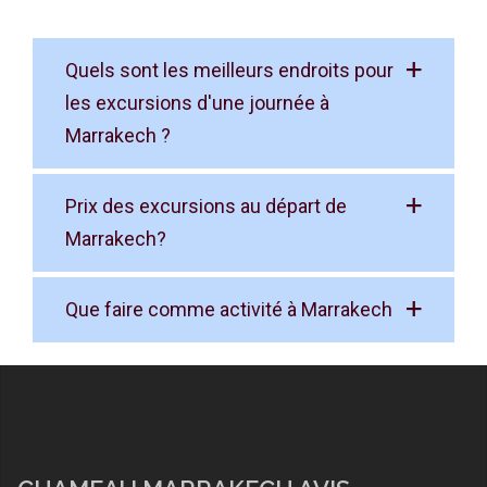
Quels sont les meilleurs endroits pour
les excursions d'une journée à
Marrakech ?
Prix des excursions au départ de
Marrakech?
Que faire comme activité à Marrakech