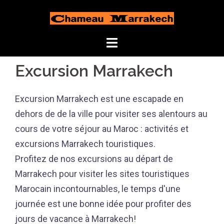
Aller
au
contenu
Excursion Marrakech
Excursion Marrakech est une escapade en
dehors de de la ville pour visiter ses alentours au
cours de votre séjour au Maroc : activités et
excursions Marrakech touristiques.
Profitez de nos excursions au départ de
Marrakech pour visiter les sites touristiques
Marocain incontournables, le temps d'une
journée est une bonne idée pour profiter des
jours de vacance à Marrakech!