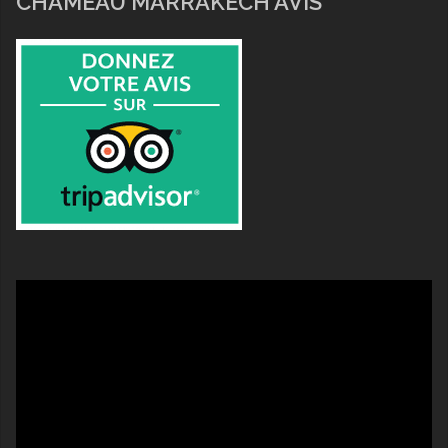
CHAMEAU MARRAKECH AVIS