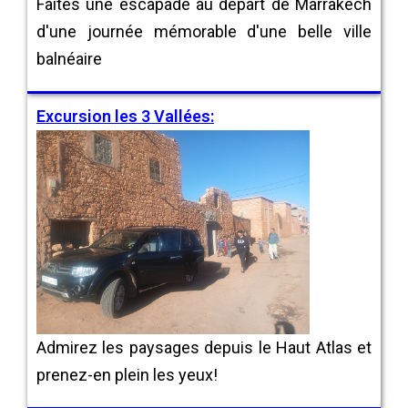
Faites une escapade au départ de Marrakech
d'une journée mémorable d'une belle ville
balnéaire
Excursion les 3 Vallées:
Admirez les paysages depuis le Haut Atlas et
prenez-en plein les yeux!