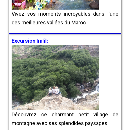
Vivez vos moments incroyables dans l'une
des meilleures vallées du Maroc
Excursion Imlil:
Découvrez ce charmant petit village de
montagne avec ses splendides paysages