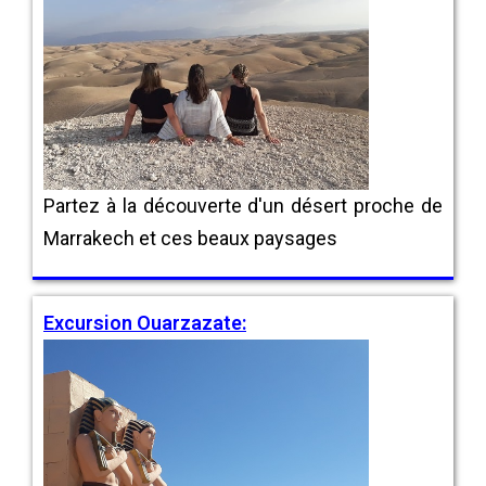
Partez à la découverte d'un désert proche de
Marrakech et ces beaux paysages
Excursion Ouarzazate: