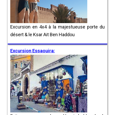
Excursion en 4x4 à la majestueuse porte du
désert & le Ksar Ait Ben Haddou
Excursion Essaouira: