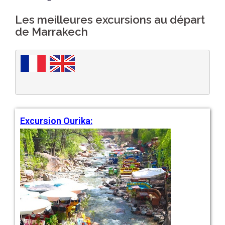
Les meilleures excursions au départ
de Marrakech
Excursion Ourika: