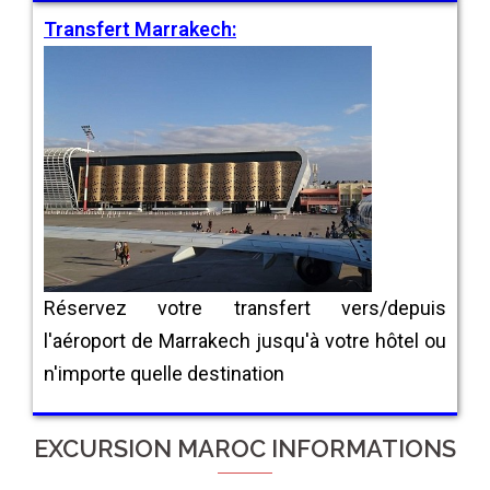
Transfert Marrakech:
Réservez votre transfert vers/depuis
l'aéroport de Marrakech jusqu'à votre hôtel ou
n'importe quelle destination
EXCURSION MAROC INFORMATIONS