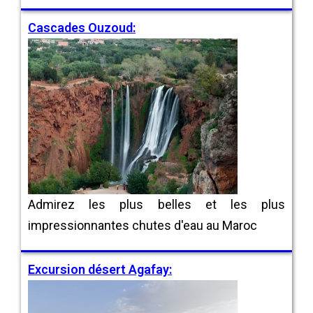
Cascades Ouzoud:
Admirez les plus belles et les plus
impressionnantes chutes d'eau au Maroc
Excursion désert Agafay: