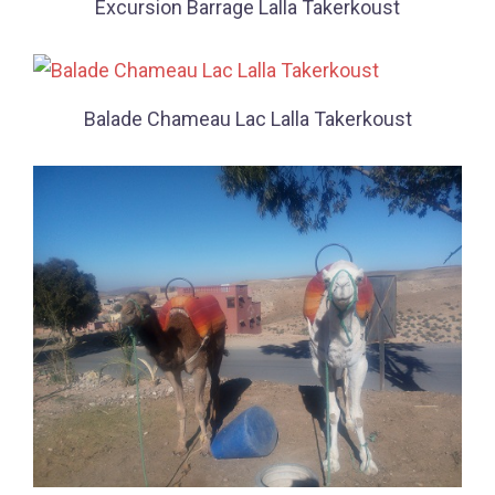
Excursion Barrage Lalla Takerkoust
Balade Chameau Lac Lalla Takerkoust