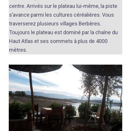
centre. Arrivés sur le plateau lui-même, la piste
s’avance parmi les cultures céréalières. Vous
traverserez plusieurs villages Berbères.
Toujours le plateau est dominé par la chaîne du
Haut Atlas et ses sommets à plus de 4000
mètres.