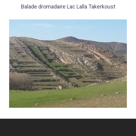
Balade dromadaire Lac Lalla Takerkoust