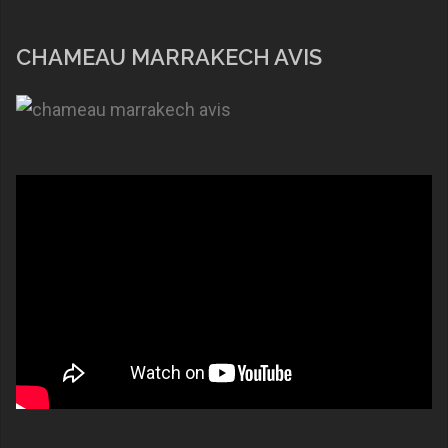
CHAMEAU MARRAKECH AVIS