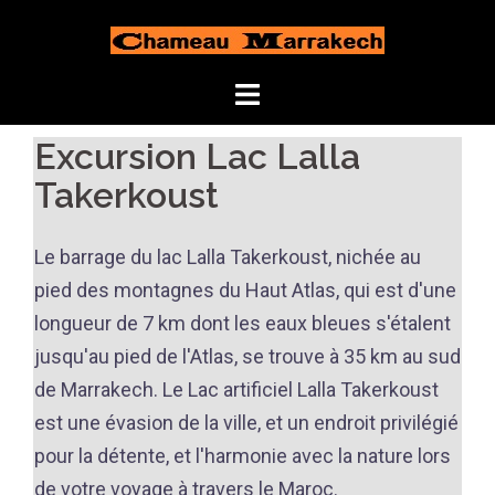
Aller
au
contenu
Excursion Lac Lalla
Takerkoust
Le barrage du lac Lalla Takerkoust, nichée au
pied des montagnes du Haut Atlas, qui est d'une
longueur de 7 km dont les eaux bleues s'étalent
jusqu'au pied de l'Atlas, se trouve à 35 km au sud
de Marrakech. Le Lac artificiel Lalla Takerkoust
est une évasion de la ville, et un endroit privilégié
pour la détente, et l'harmonie avec la nature lors
de votre voyage à travers le Maroc.