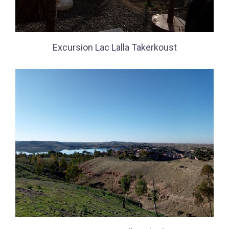
Excursion Lac Lalla Takerkoust