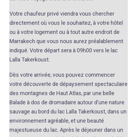
Votre chaufeur privé viendra vous chercher
directement où vous le souhaitez, à votre hôtel
ou à votre logement ou à tout autre endroit de
Marrakech que vous nous aurez préalablement
indiqué. Votre départ sera à 09h00 vers le lac
Lalla Takerkoust.
Dès votre arrivée, vous pouvez commencer
votre découverte de dépaysement spectaculaire
des montagnes de Haut Atlas, par une belle
Balade à dos de dromadaire autour d'une nature
sauvage au bord du lac Lalla Takerkoust, dans un
environnement agréable, et une beauté
majestueuse du lac. Après le déjeuner dans un