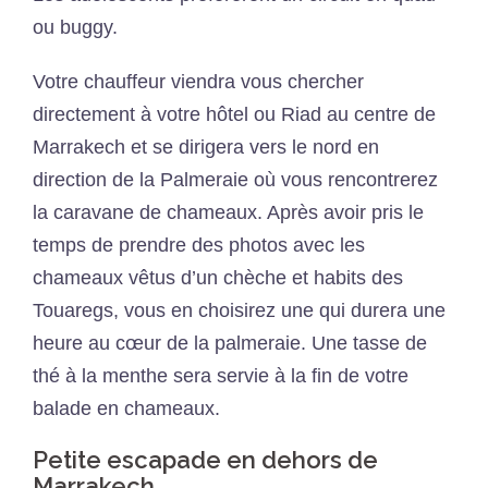
ou buggy.
Votre chauffeur viendra vous chercher
directement à votre hôtel ou Riad au centre de
Marrakech et se dirigera vers le nord en
direction de la Palmeraie où vous rencontrerez
la caravane de chameaux. Après avoir pris le
temps de prendre des photos avec les
chameaux vêtus d’un chèche et habits des
Touaregs, vous en choisirez une qui durera une
heure au cœur de la palmeraie. Une tasse de
thé à la menthe sera servie à la fin de votre
balade en chameaux.
Petite escapade en dehors de
Marrakech