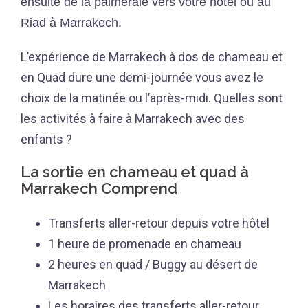
ensuite de la palmeraie vers votre hôtel ou au
Riad à Marrakech.
L’expérience de Marrakech à dos de chameau et
en Quad dure une demi-journée vous avez le
choix de la matinée ou l’après-midi. Quelles sont
les activités à faire à Marrakech avec des
enfants ?
La sortie en chameau et quad à
Marrakech Comprend
Transferts aller-retour depuis votre hôtel
1 heure de promenade en chameau
2 heures en quad / Buggy au désert de
Marrakech
Les horaires des transferts aller-retour