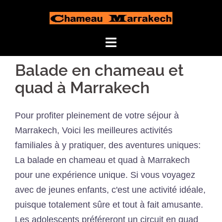
Aller
au
contenu
Balade en chameau et
quad à Marrakech
Pour profiter pleinement de votre séjour à
Marrakech, Voici les meilleures activités
familiales à y pratiquer, des aventures uniques:
La balade en chameau et quad à Marrakech
pour une expérience unique. Si vous voyagez
avec de jeunes enfants, c'est une activité idéale,
puisque totalement sûre et tout à fait amusante.
Les adolescents préféreront un circuit en quad