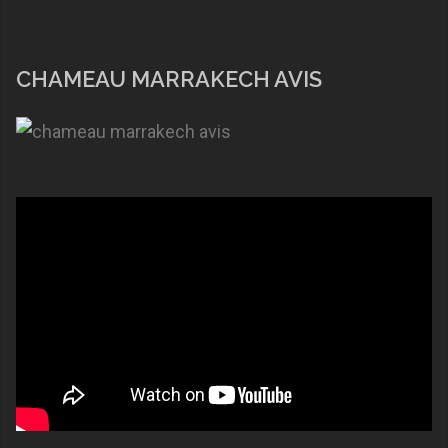
CHAMEAU MARRAKECH AVIS