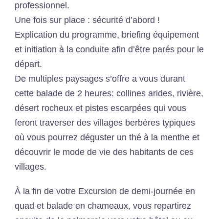
professionnel.
Une fois sur place : sécurité d’abord !
Explication du programme, briefing équipement
et initiation à la conduite afin d’être parés pour le
départ.
De multiples paysages s’offre a vous durant
cette balade de 2 heures: collines arides, rivière,
désert rocheux et pistes escarpées qui vous
feront traverser des villages berbères typiques
où vous pourrez déguster un thé à la menthe et
découvrir le mode de vie des habitants de ces
villages.
À la fin de votre Excursion de demi-journée en
quad et balade en chameaux, vous repartirez