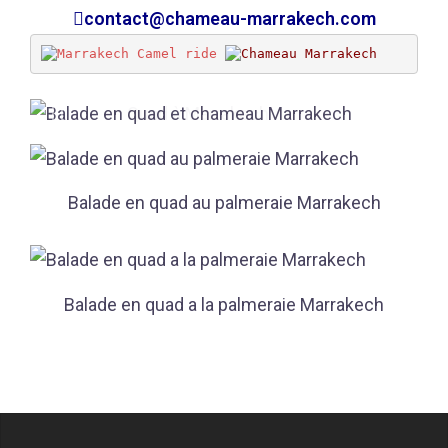
contact@chameau-marrakech.com
Balade en quad au palmeraie Marrakech
Balade en quad a la palmeraie Marrakech