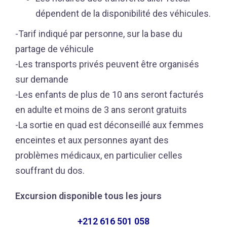
dépendent de la disponibilité des véhicules.
-Tarif indiqué par personne, sur la base du
partage de véhicule
-Les transports privés peuvent être organisés
sur demande
-Les enfants de plus de 10 ans seront facturés
en adulte et moins de 3 ans seront gratuits
-La sortie en quad est déconseillé aux femmes
enceintes et aux personnes ayant des
problèmes médicaux, en particulier celles
souffrant du dos.
Excursion disponible tous les jours
+212 616 501 058