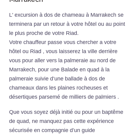
L' excursion à dos de chameau à Marrakech se
terminera par un retour à votre hôtel ou au point
le plus proche de votre Riad.
Votre chauffeur passe vous chercher a votre
hôtel ou Riad , vous laisserez la ville derrière
vous pour aller vers la palmeraie au nord de
Marrakech, pour une Balade en quad à la
palmeraie suivie d’une ballade à dos de
chameaux dans les plaines rocheuses et
désertiques parsemé de milliers de palmiers .
Que vous soyez déjà initié ou pour un baptême
de quad, ne manquez pas cette expérience
sécurisée en compagnie d’un guide