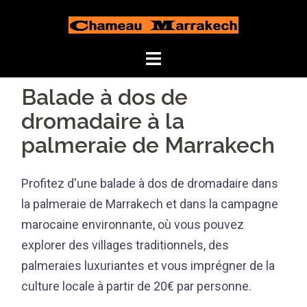
Aller
au
contenu
Balade à dos de
dromadaire à la
palmeraie de Marrakech
Profitez d'une balade à dos de dromadaire dans
la palmeraie de Marrakech et dans la campagne
marocaine environnante, où vous pouvez
explorer des villages traditionnels, des
palmeraies luxuriantes et vous imprégner de la
culture locale à partir de 20€ par personne.