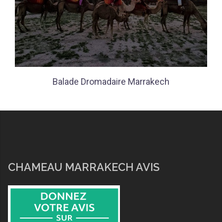
Balade Dromadaire Marrakech
CHAMEAU MARRAKECH AVIS