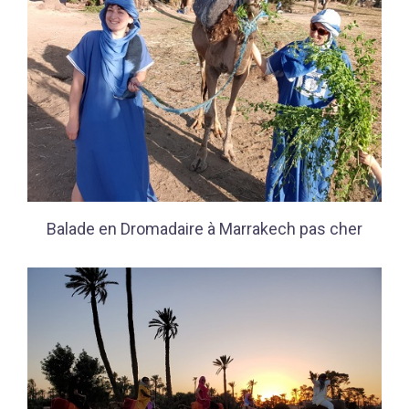
Balade en Dromadaire à Marrakech pas cher