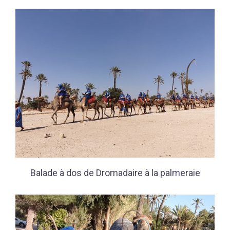
Balade à dos de Dromadaire à la palmeraie