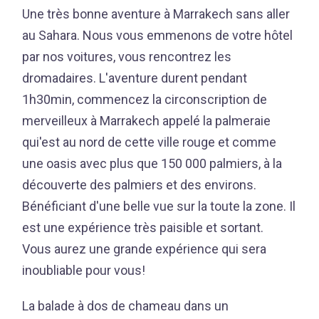
Une très bonne aventure à Marrakech sans aller
au Sahara. Nous vous emmenons de votre hôtel
par nos voitures, vous rencontrez les
dromadaires. L'aventure durent pendant
1h30min, commencez la circonscription de
merveilleux à Marrakech appelé la palmeraie
qui'est au nord de cette ville rouge et comme
une oasis avec plus que 150 000 palmiers, à la
découverte des palmiers et des environs.
Bénéficiant d'une belle vue sur la toute la zone. Il
est une expérience très paisible et sortant.
Vous aurez une grande expérience qui sera
inoubliable pour vous!
La balade à dos de chameau dans un