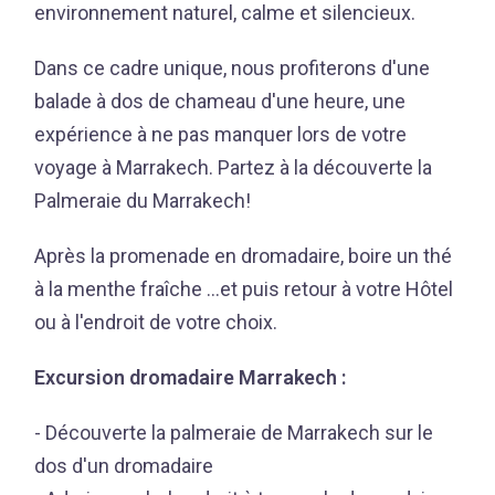
environnement naturel, calme et silencieux.
Dans ce cadre unique, nous profiterons d'une
balade à dos de chameau d'une heure, une
expérience à ne pas manquer lors de votre
voyage à Marrakech. Partez à la découverte la
Palmeraie du Marrakech!
Après la promenade en dromadaire, boire un thé
à la menthe fraîche …et puis retour à votre Hôtel
ou à l'endroit de votre choix.
Excursion dromadaire Marrakech :
- Découverte la palmeraie de Marrakech sur le
dos d'un dromadaire