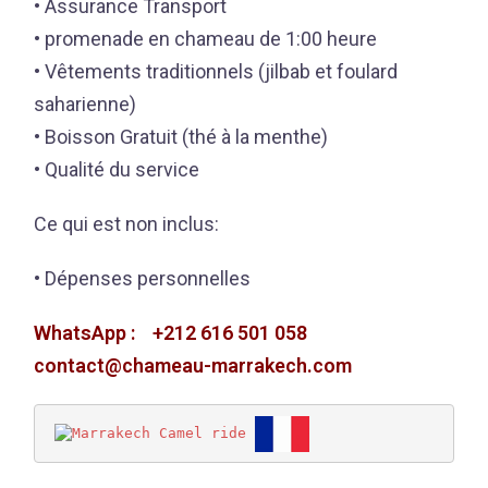
• Assurance Transport
• promenade en chameau de 1:00 heure
• Vêtements traditionnels (jilbab et foulard
saharienne)
• Boisson Gratuit (thé à la menthe)
• Qualité du service
Ce qui est non inclus:
• Dépenses personnelles
WhatsApp :
+212 616 501 058
contact@chameau-marrakech.com