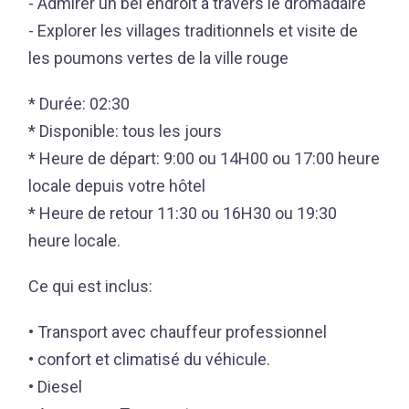
- Admirer un bel endroit à travers le dromadaire
- Explorer les villages traditionnels et visite de
les poumons vertes de la ville rouge
* Durée: 02:30
* Disponible: tous les jours
* Heure de départ: 9:00 ou 14H00 ou 17:00 heure
locale depuis votre hôtel
* Heure de retour 11:30 ou 16H30 ou 19:30
heure locale.
Ce qui est inclus:
• Transport avec chauffeur professionnel
• confort et climatisé du véhicule.
• Diesel