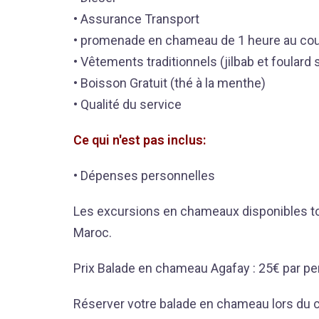
• Assurance Transport
• promenade en chameau de 1 heure au couc
• Vêtements traditionnels (jilbab et foulard
• Boisson Gratuit (thé à la menthe)
• Qualité du service
Ce qui n'est pas inclus:
• Dépenses personnelles
Les excursions en chameaux disponibles tou
Maroc.
Prix Balade en chameau Agafay : 25€ par p
Réserver votre balade en chameau lors du c