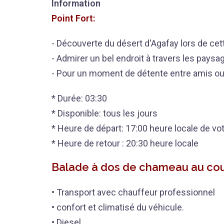
Information
Point Fort:
- Découverte du désert d'Agafay lors de ce
- Admirer un bel endroit à travers les paysa
- Pour un moment de détente entre amis ou 
* Durée: 03:30
* Disponible: tous les jours
* Heure de départ: 17:00 heure locale de vot
* Heure de retour : 20:30 heure locale
Balade à dos de chameau au couc
• Transport avec chauffeur professionnel
• confort et climatisé du véhicule.
• Diesel